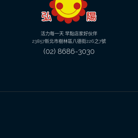
活力每一天 早點店家好伙伴
23857新北市樹林區八德街226之7號
(02) 8686-3030