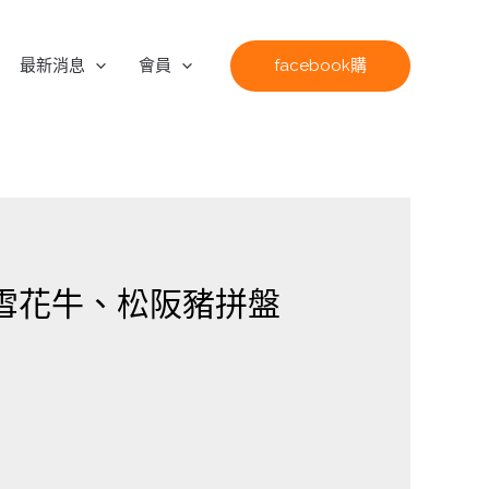
facebook購
最新消息
會員
z雪花牛、松阪豬拼盤