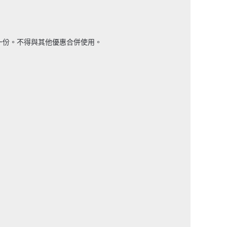
送一份。不得與其他優惠合併使用。