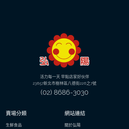
活力每一天 早點店家好伙伴
23857新北市樹林區八德街226之7號
(02) 8686-3030
賣場分類
網站連結
生鮮食品
關於弘陽