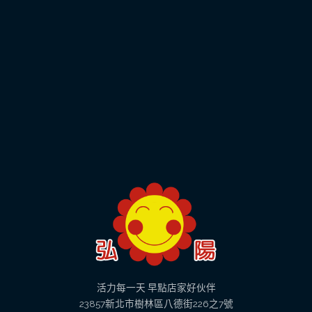
活力每一天 早點店家好伙伴
23857新北市樹林區八德街226之7號