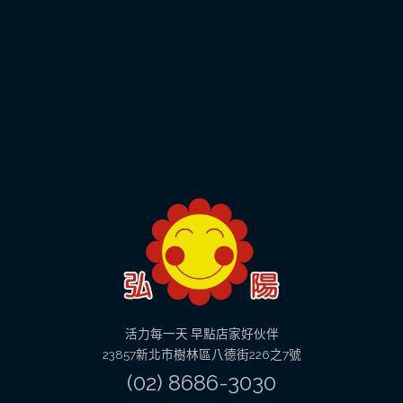
活力每一天 早點店家好伙伴
23857新北市樹林區八德街226之7號
(02) 8686-3030