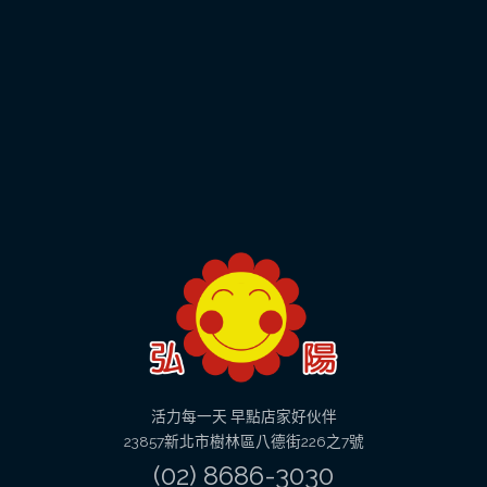
活力每一天 早點店家好伙伴
23857新北市樹林區八德街226之7號
(02) 8686-3030