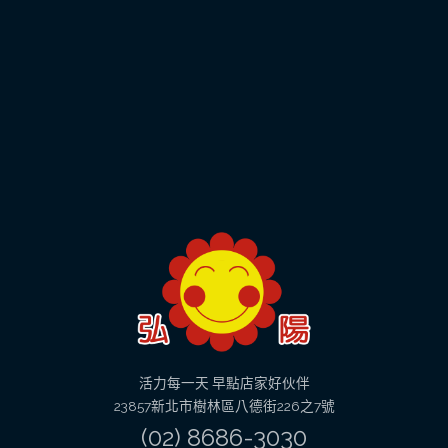
活力每一天 早點店家好伙伴
23857新北市樹林區八德街226之7號
(02) 8686-3030