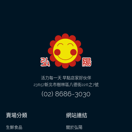
活力每一天 早點店家好伙伴
23857新北市樹林區八德街226之7號
(02) 8686-3030
賣場分類
網站連結
生鮮食品
關於弘陽