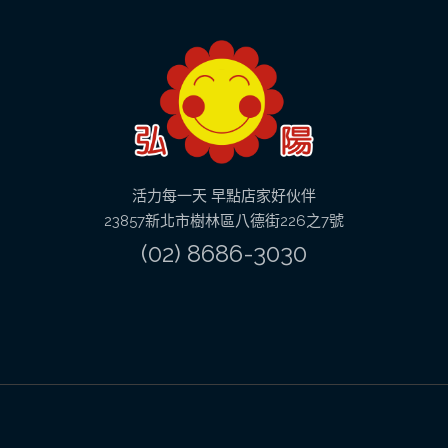
活力每一天 早點店家好伙伴
23857新北市樹林區八德街226之7號
(02) 8686-3030