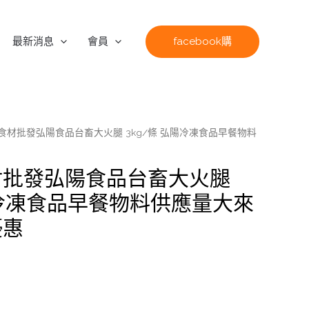
facebook購
最新消息
會員
食材批發弘陽食品台畜大火腿 3kg/條 弘陽冷凍食品早餐物料
材批發弘陽食品台畜大火腿
弘陽冷凍食品早餐物料供應量大來
優惠