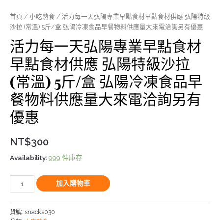
首頁
/
小吃熟食
/ 活力每一天弘陽專業早點食材早點食材供應 弘陽特級
沙拉 (常溫) 5斤/盒 弘陽冷凍食品早餐物料供應量大來電洽詢另有優惠
活力每一天弘陽專業早點食材
早點食材供應 弘陽特級沙拉
(常溫) 5斤/盒 弘陽冷凍食品早
餐物料供應量大來電洽詢另有
優惠
NT$
300
Availability:
999 件庫存
加入購物車
貨號:
snacks030