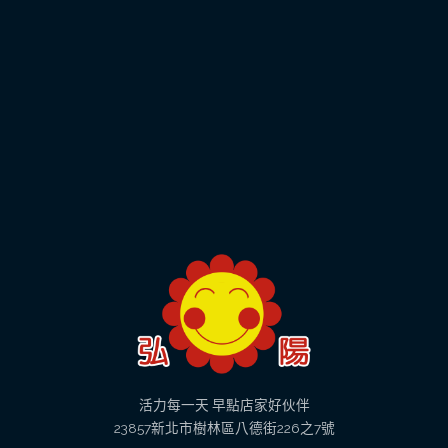
活力每一天 早點店家好伙伴
23857新北市樹林區八德街226之7號